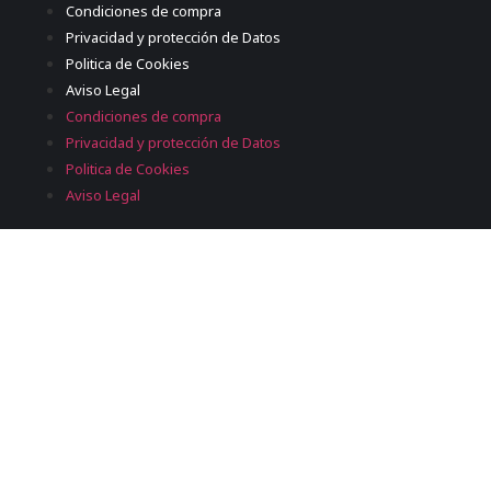
Condiciones de compra
Privacidad y protección de Datos
Politica de Cookies
Aviso Legal
Condiciones de compra
Privacidad y protección de Datos
Politica de Cookies
Aviso Legal