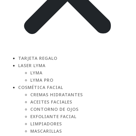
TARJETA REGALO
LASER LYMA
LYMA
LYMA PRO
COSMÉTICA FACIAL
CREMAS HIDRATANTES
ACEITES FACIALES
CONTORNO DE OJOS
EXFOLIANTE FACIAL
LIMPIADORES
MASCARILLAS