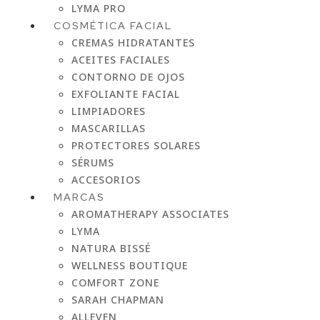
LYMA PRO
COSMÉTICA FACIAL
CREMAS HIDRATANTES
ACEITES FACIALES
CONTORNO DE OJOS
EXFOLIANTE FACIAL
LIMPIADORES
MASCARILLAS
PROTECTORES SOLARES
SÉRUMS
ACCESORIOS
MARCAS
AROMATHERAPY ASSOCIATES
LYMA
NATURA BISSÉ
WELLNESS BOUTIQUE
COMFORT ZONE
SARAH CHAPMAN
ALLEVEN