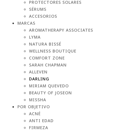
PROTECTORES SOLARES
SÉRUMS
ACCESORIOS
MARCAS
AROMATHERAPY ASSOCIATES
LYMA
NATURA BISSÉ
WELLNESS BOUTIQUE
COMFORT ZONE
SARAH CHAPMAN
ALLEVEN
DARLING
MIRIAM QUEVEDO
BEAUTY OF JOSEON
MISSHA
POR OBJETIVO
ACNÉ
ANTI EDAD
FIRMEZA