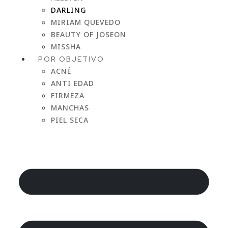
DARLING
MIRIAM QUEVEDO
BEAUTY OF JOSEON
MISSHA
POR OBJETIVO
ACNÉ
ANTI EDAD
FIRMEZA
MANCHAS
PIEL SECA