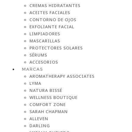
CREMAS HIDRATANTES
ACEITES FACIALES
CONTORNO DE OJOS
EXFOLIANTE FACIAL
LIMPIADORES
MASCARILLAS
PROTECTORES SOLARES
SÉRUMS
ACCESORIOS
MARCAS
AROMATHERAPY ASSOCIATES
LYMA
NATURA BISSÉ
WELLNESS BOUTIQUE
COMFORT ZONE
SARAH CHAPMAN
ALLEVEN
DARLING