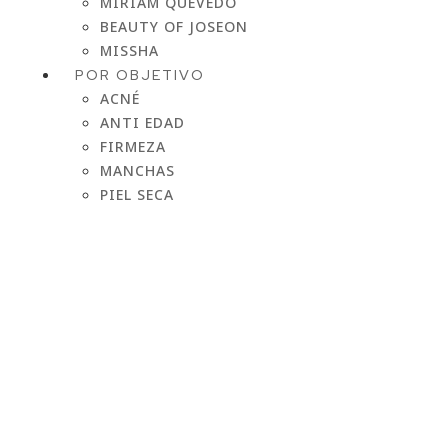
MIRIAM QUEVEDO
BEAUTY OF JOSEON
MISSHA
POR OBJETIVO
ACNÉ
ANTI EDAD
FIRMEZA
MANCHAS
PIEL SECA