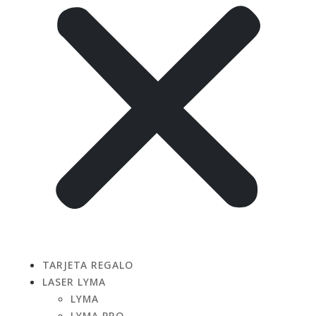
TARJETA REGALO
LASER LYMA
LYMA
LYMA PRO