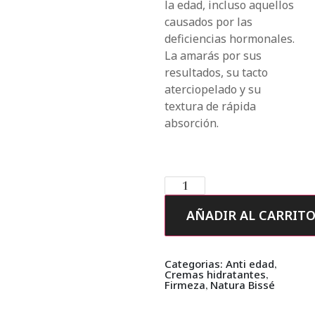
la edad, incluso aquellos
causados por las
deficiencias hormonales.
La amarás por sus
resultados, su tacto
aterciopelado y su
textura de rápida
absorción.
AÑADIR AL CARRIT
Categorias:
Anti edad
,
Cremas hidratantes
,
Firmeza
,
Natura Bissé