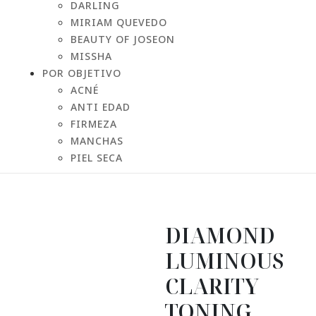
DARLING
MIRIAM QUEVEDO
BEAUTY OF JOSEON
MISSHA
POR OBJETIVO
ACNÉ
ANTI EDAD
FIRMEZA
MANCHAS
PIEL SECA
DIAMOND
LUMINOUS
CLARITY
TONING