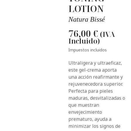
LOTION
Natura Bissé
76,00
€
(IVA
Incluido)
Impuestos incluidos
Ultraligera y ultraeficaz,
este gel-crema aporta
una acción reafirmante y
rejuvenecedora superior.
Perfecta para pieles
maduras, desvitalizadas o
que muestran
envejecimiento
prematuro, ayuda a
minimizar los signos de