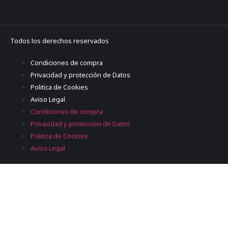
Todos los derechos reservados
Condiciones de compra
Privacidad y protección de Datos
Politica de Cookies
Aviso Legal
Condiciones de compra
Privacidad y protección de Datos
Politica de Cookies
Aviso Legal