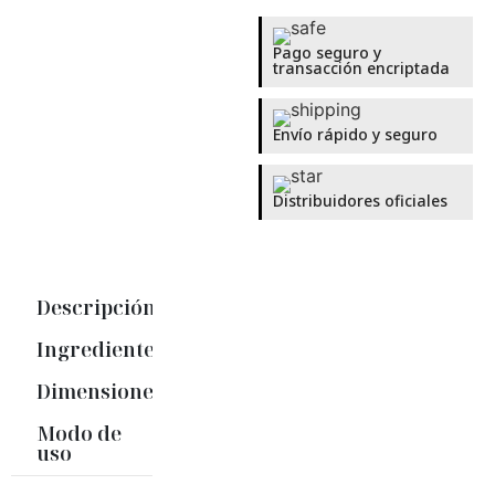
Pago seguro y
transacción encriptada
Envío rápido y seguro
Distribuidores oficiales
Descripción
Ingredientes
Dimensiones
Modo de
uso