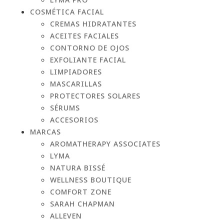
COSMÉTICA FACIAL
CREMAS HIDRATANTES
ACEITES FACIALES
CONTORNO DE OJOS
EXFOLIANTE FACIAL
LIMPIADORES
MASCARILLAS
PROTECTORES SOLARES
SÉRUMS
ACCESORIOS
MARCAS
AROMATHERAPY ASSOCIATES
LYMA
NATURA BISSÉ
WELLNESS BOUTIQUE
COMFORT ZONE
SARAH CHAPMAN
ALLEVEN