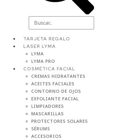
TARJETA REGALO
LASER LYMA
LYMA
LYMA PRO
COSMÉTICA FACIAL
CREMAS HIDRATANTES
ACEITES FACIALES
CONTORNO DE OJOS
EXFOLIANTE FACIAL
LIMPIADORES
MASCARILLAS
PROTECTORES SOLARES
SÉRUMS
ACCESORIOS