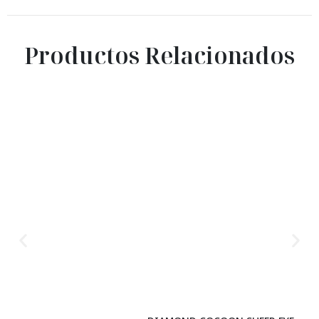
Productos Relacionados