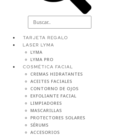
TARJETA REGALO
LASER LYMA
LYMA
LYMA PRO
COSMÉTICA FACIAL
CREMAS HIDRATANTES
ACEITES FACIALES
CONTORNO DE OJOS
EXFOLIANTE FACIAL
LIMPIADORES
MASCARILLAS
PROTECTORES SOLARES
SÉRUMS
ACCESORIOS