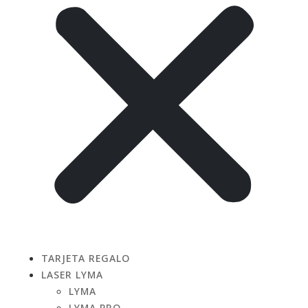
TARJETA REGALO
LASER LYMA
LYMA
LYMA PRO