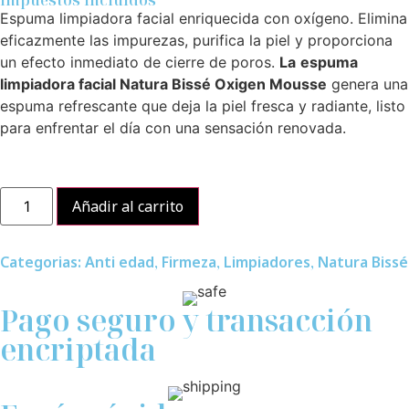
Impuestos incluidos
Espuma limpiadora facial enriquecida con oxígeno. Elimina
eficazmente las impurezas, purifica la piel y proporciona
un efecto inmediato de cierre de poros.
La
espuma
limpiadora facial Natura Bissé Oxigen Mousse
genera una
espuma refrescante que deja la piel fresca y radiante, listo
para enfrentar el día con una sensación renovada.
Añadir al carrito
Categorias:
Anti edad
,
Firmeza
,
Limpiadores
,
Natura Bissé
Pago seguro y transacción
encriptada