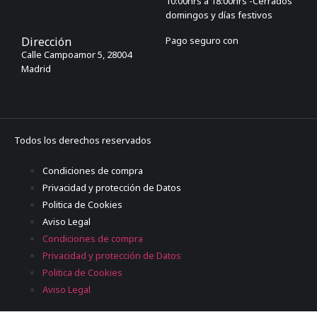
10:00hrs a 18:00hrs -Cerrados
domingos y días festivos
Dirección
Pago seguro con
Calle Campoamor 5, 28004
Madrid
Todos los derechos reservados
Condiciones de compra
Privacidad y protección de Datos
Politica de Cookies
Aviso Legal
Condiciones de compra
Privacidad y protección de Datos
Politica de Cookies
Aviso Legal