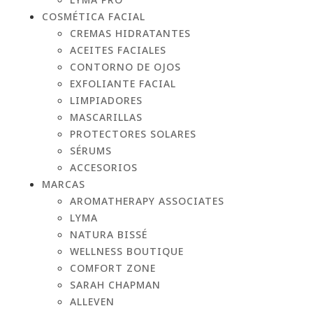
COSMÉTICA FACIAL
CREMAS HIDRATANTES
ACEITES FACIALES
CONTORNO DE OJOS
EXFOLIANTE FACIAL
LIMPIADORES
MASCARILLAS
PROTECTORES SOLARES
SÉRUMS
ACCESORIOS
MARCAS
AROMATHERAPY ASSOCIATES
LYMA
NATURA BISSÉ
WELLNESS BOUTIQUE
COMFORT ZONE
SARAH CHAPMAN
ALLEVEN