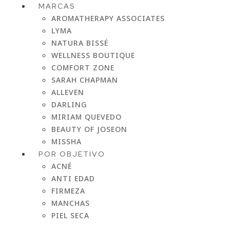
MARCAS
AROMATHERAPY ASSOCIATES
LYMA
NATURA BISSÉ
WELLNESS BOUTIQUE
COMFORT ZONE
SARAH CHAPMAN
ALLEVEN
DARLING
MIRIAM QUEVEDO
BEAUTY OF JOSEON
MISSHA
POR OBJETIVO
ACNÉ
ANTI EDAD
FIRMEZA
MANCHAS
PIEL SECA