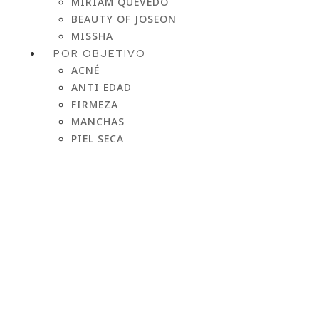
MIRIAM QUEVEDO
BEAUTY OF JOSEON
MISSHA
POR OBJETIVO
ACNÉ
ANTI EDAD
FIRMEZA
MANCHAS
PIEL SECA