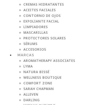
CREMAS HIDRATANTES
ACEITES FACIALES
CONTORNO DE OJOS
EXFOLIANTE FACIAL
LIMPIADORES
MASCARILLAS
PROTECTORES SOLARES
SÉRUMS
ACCESORIOS
MARCAS
AROMATHERAPY ASSOCIATES
LYMA
NATURA BISSÉ
WELLNESS BOUTIQUE
COMFORT ZONE
SARAH CHAPMAN
ALLEVEN
DARLING