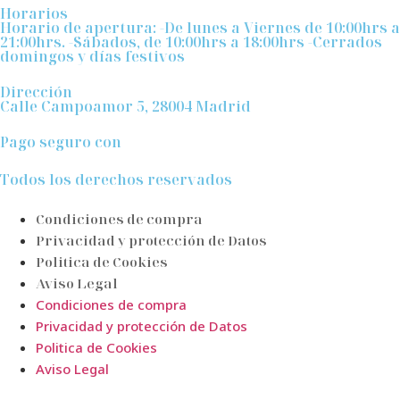
Horarios
Horario de apertura: -De lunes a Viernes de 10:00hrs a
21:00hrs. -Sábados, de 10:00hrs a 18:00hrs -Cerrados
domingos y días festivos
Dirección
Calle Campoamor 5, 28004 Madrid
Pago seguro con
Todos los derechos reservados
Condiciones de compra
Privacidad y protección de Datos
Politica de Cookies
Aviso Legal
Condiciones de compra
Privacidad y protección de Datos
Politica de Cookies
Aviso Legal