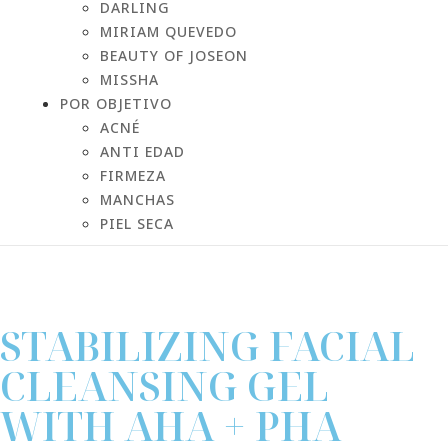
DARLING
MIRIAM QUEVEDO
BEAUTY OF JOSEON
MISSHA
POR OBJETIVO
ACNÉ
ANTI EDAD
FIRMEZA
MANCHAS
PIEL SECA
STABILIZING FACIAL
CLEANSING GEL
WITH AHA + PHA