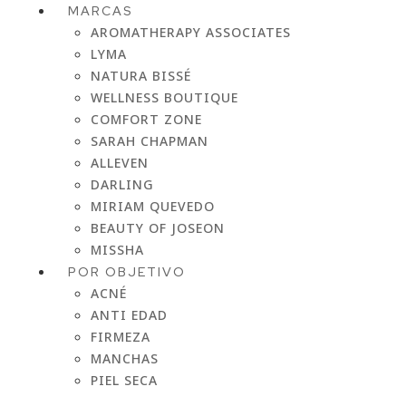
MARCAS
AROMATHERAPY ASSOCIATES
LYMA
NATURA BISSÉ
WELLNESS BOUTIQUE
COMFORT ZONE
SARAH CHAPMAN
ALLEVEN
DARLING
MIRIAM QUEVEDO
BEAUTY OF JOSEON
MISSHA
POR OBJETIVO
ACNÉ
ANTI EDAD
FIRMEZA
MANCHAS
PIEL SECA