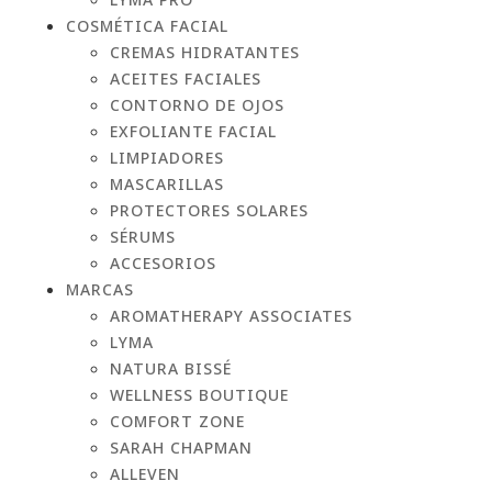
COSMÉTICA FACIAL
CREMAS HIDRATANTES
ACEITES FACIALES
CONTORNO DE OJOS
EXFOLIANTE FACIAL
LIMPIADORES
MASCARILLAS
PROTECTORES SOLARES
SÉRUMS
ACCESORIOS
MARCAS
AROMATHERAPY ASSOCIATES
LYMA
NATURA BISSÉ
WELLNESS BOUTIQUE
COMFORT ZONE
SARAH CHAPMAN
ALLEVEN