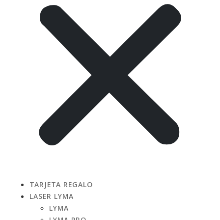
TARJETA REGALO
LASER LYMA
LYMA
LYMA PRO