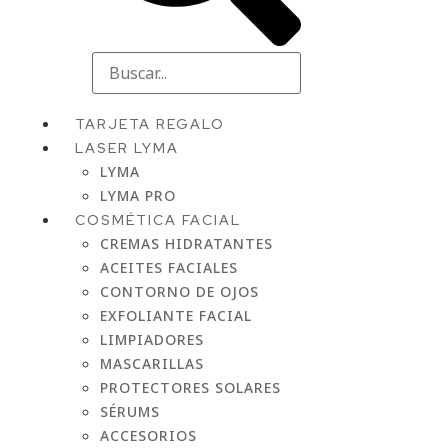
TARJETA REGALO
LASER LYMA
LYMA
LYMA PRO
COSMÉTICA FACIAL
CREMAS HIDRATANTES
ACEITES FACIALES
CONTORNO DE OJOS
EXFOLIANTE FACIAL
LIMPIADORES
MASCARILLAS
PROTECTORES SOLARES
SÉRUMS
ACCESORIOS