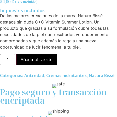
54,00
€
(IVA Incluido)
Impuestos incluidos
De las mejores creaciones de la marca Natura Bissé
destaca sin duda C+C Vitamin Summer Lotion. Un
producto que gracias a su formulación cubre todas las
necesidades de la piel con resultados verdaderamente
comprobados y que además le regala una nueva
oportunidad de lucir fenomenal a tu piel.
Añadir al carrito
Categorias:
Anti edad
,
Cremas hidratantes
,
Natura Bissé
Pago seguro y transacción
encriptada