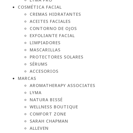
COSMÉTICA FACIAL
CREMAS HIDRATANTES
ACEITES FACIALES
CONTORNO DE OJOS
EXFOLIANTE FACIAL
LIMPIADORES
MASCARILLAS
PROTECTORES SOLARES
SÉRUMS
ACCESORIOS
MARCAS
AROMATHERAPY ASSOCIATES
LYMA
NATURA BISSÉ
WELLNESS BOUTIQUE
COMFORT ZONE
SARAH CHAPMAN
ALLEVEN