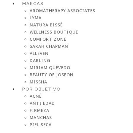
MARCAS
AROMATHERAPY ASSOCIATES
LYMA
NATURA BISSÉ
WELLNESS BOUTIQUE
COMFORT ZONE
SARAH CHAPMAN
ALLEVEN
DARLING
MIRIAM QUEVEDO
BEAUTY OF JOSEON
MISSHA
POR OBJETIVO
ACNÉ
ANTI EDAD
FIRMEZA
MANCHAS
PIEL SECA