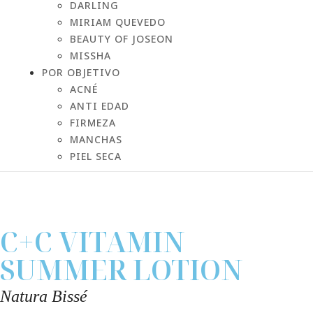
DARLING
MIRIAM QUEVEDO
BEAUTY OF JOSEON
MISSHA
POR OBJETIVO
ACNÉ
ANTI EDAD
FIRMEZA
MANCHAS
PIEL SECA
C+C VITAMIN
SUMMER LOTION
Natura Bissé