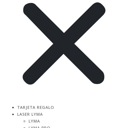
TARJETA REGALO
LASER LYMA
LYMA
LYMA PRO