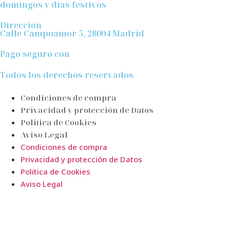
domingos y días festivos
Dirección
Calle Campoamor 5, 28004 Madrid
Pago seguro con
Todos los derechos reservados
Condiciones de compra
Privacidad y protección de Datos
Politica de Cookies
Aviso Legal
Condiciones de compra
Privacidad y protección de Datos
Politica de Cookies
Aviso Legal