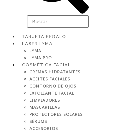
TARJETA REGALO
LASER LYMA
LYMA
LYMA PRO
COSMÉTICA FACIAL
CREMAS HIDRATANTES
ACEITES FACIALES
CONTORNO DE OJOS
EXFOLIANTE FACIAL
LIMPIADORES
MASCARILLAS
PROTECTORES SOLARES
SÉRUMS
ACCESORIOS